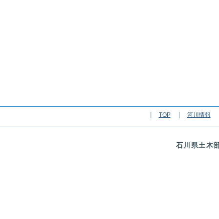
TOP
河川情報
石川県土木