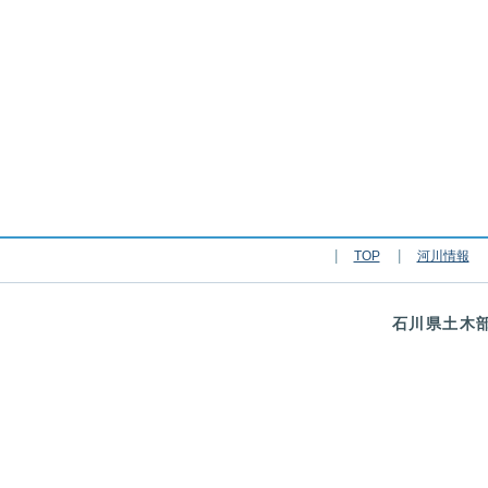
TOP
河川情報
石川県土木